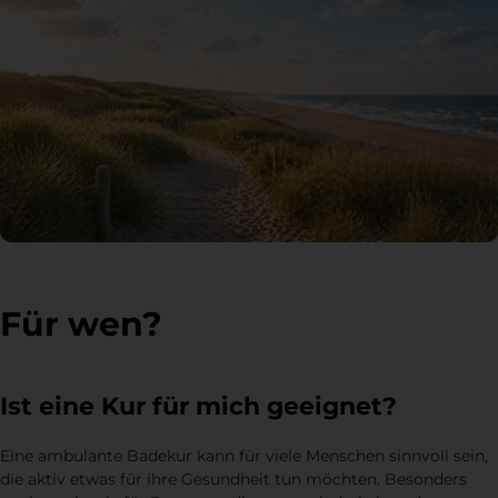
Für wen?
Ist eine Kur für mich geeignet?
Eine ambulante Badekur kann für viele Menschen sinnvoll sein,
die aktiv etwas für ihre Gesundheit tun möchten. Besonders