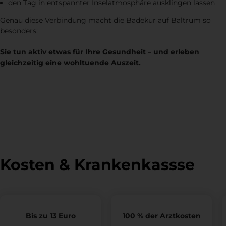
den Tag in entspannter Inselatmosphäre ausklingen lassen
Genau diese Verbindung macht die Badekur auf Baltrum so
besonders:
Sie tun aktiv etwas für Ihre Gesundheit – und erleben
gleichzeitig eine wohltuende Auszeit.
Kosten & Krankenkassse
Bis zu 13 Euro
100 % der Arztkosten