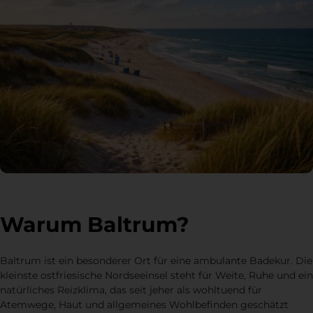
Warum Baltrum?
Baltrum ist ein besonderer Ort für eine ambulante Badekur. Die
kleinste ostfriesische Nordseeinsel steht für Weite, Ruhe und ein
natürliches Reizklima, das seit jeher als wohltuend für
Atemwege, Haut und allgemeines Wohlbefinden geschätzt