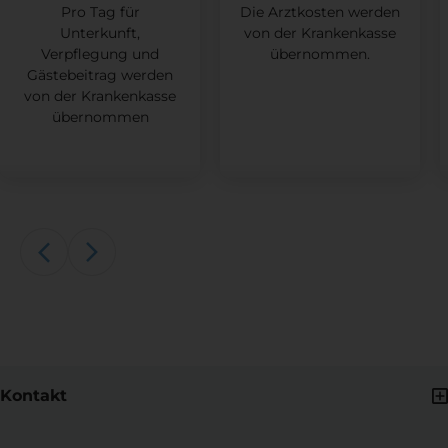
Pro Tag für
Die Arztkosten werden
Unterkunft,
von der Krankenkasse
Verpflegung und
übernommen.
Gästebeitrag werden
von der Krankenkasse
übernommen
Kontakt