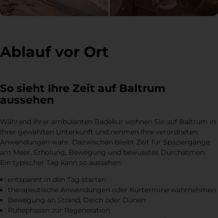
Ablauf vor Ort
So sieht Ihre Zeit auf Baltrum
aussehen
Während Ihrer ambulanten Badekur wohnen Sie auf Baltrum in
Ihrer gewählten Unterkunft und nehmen Ihre verordneten
Anwendungen wahr. Dazwischen bleibt Zeit für Spaziergänge
am Meer, Erholung, Bewegung und bewusstes Durchatmen.
Ein typischer Tag kann so aussehen:
entspannt in den Tag starten
therapeutische Anwendungen oder Kurtermine wahrnehmen
Bewegung an Strand, Deich oder Dünen
Ruhephasen zur Regeneration