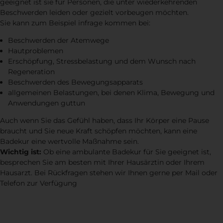
geeignet ist sie für Personen, die unter wiederkehrenden
Beschwerden leiden oder gezielt vorbeugen möchten.
Sie kann zum Beispiel infrage kommen bei:
Beschwerden der Atemwege
Hautproblemen
Erschöpfung, Stressbelastung und dem Wunsch nach
Regeneration
Beschwerden des Bewegungsapparats
allgemeinen Belastungen, bei denen Klima, Bewegung und
Anwendungen guttun
Auch wenn Sie das Gefühl haben, dass Ihr Körper eine Pause
braucht und Sie neue Kraft schöpfen möchten, kann eine
Badekur eine wertvolle Maßnahme sein.
Wichtig ist:
Ob eine ambulante Badekur für Sie geeignet ist,
besprechen Sie am besten mit Ihrer Hausärztin oder Ihrem
Hausarzt. Bei Rückfragen stehen wir Ihnen gerne per Mail oder
Telefon zur Verfügung