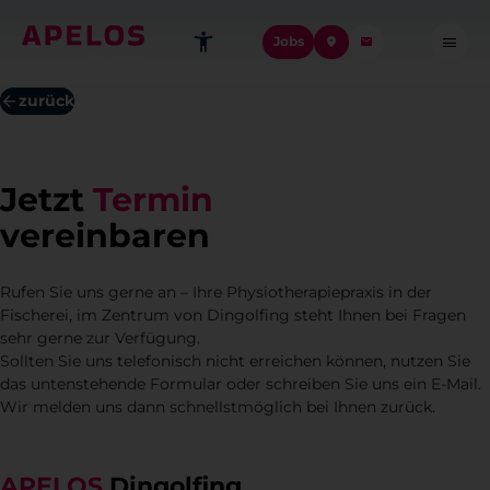
Jobs
zurück
Jetzt
Termin
vereinbaren
Rufen Sie uns gerne an – Ihre Physiotherapiepraxis in der
Fischerei, im Zentrum von Dingolfing steht Ihnen bei Fragen
sehr gerne zur Verfügung.
Sollten Sie uns telefonisch nicht erreichen können, nutzen Sie
das untenstehende Formular oder schreiben Sie uns ein E-Mail.
Wir melden uns dann schnellstmöglich bei Ihnen zurück.
APELOS
Dingolfing