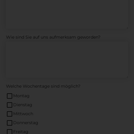
Wie sind Sie auf uns aufmerksam geworden?
Welche Wochentage sind möglich?
Montag
Dienstag
Mittwoch
Donnerstag
Freitag