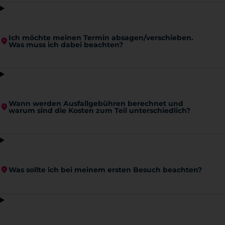
Ich möchte meinen Termin absagen/verschieben.
Was muss ich dabei beachten?
Wann werden Ausfallgebühren berechnet und
warum sind die Kosten zum Teil unterschiedlich?
Was sollte ich bei meinem ersten Besuch beachten?