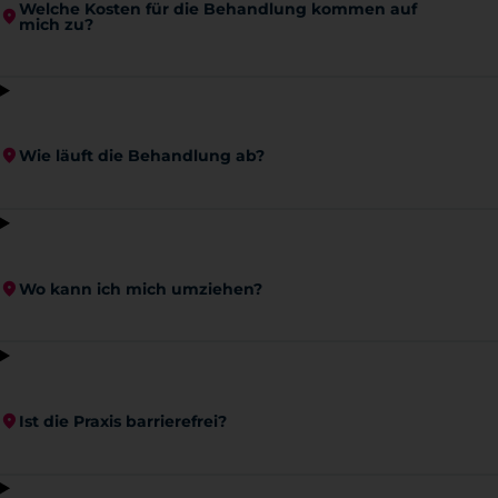
Welche Kosten für die Behandlung kommen auf
mich zu?
Wie läuft die Behandlung ab?
Wo kann ich mich umziehen?
Ist die Praxis barrierefrei?