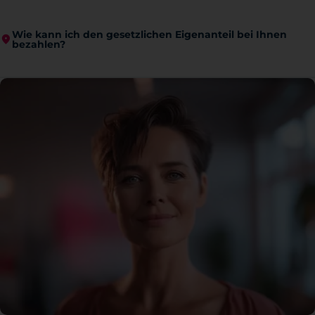
Wie kann ich den gesetzlichen Eigenanteil bei Ihnen
bezahlen?