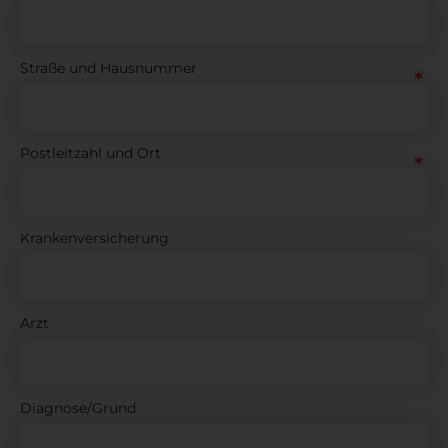
Straße und Hausnummer
Postleitzahl und Ort
Krankenversicherung
Arzt
Diagnose/Grund