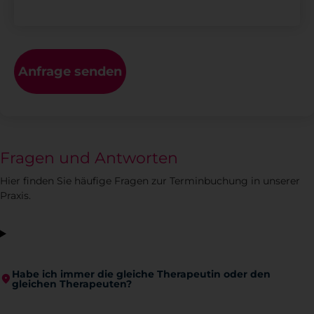
Anfrage senden
Fragen und Antworten
Hier finden Sie häufige Fragen zur Terminbuchung in unserer
Praxis.
Habe ich immer die gleiche Therapeutin oder den
gleichen Therapeuten?