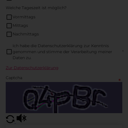
Welche Tageszeit ist möglich?
Vormittags
Mittags
Nachmittags
Ich habe die Datenschutzerklärung zur Kenntnis
genommen und stimme der Verarbeitung meiner
Daten zu.
Zur Datenschutzerklärung
Captcha