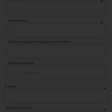
Nachname
Erziehungsberechtigter bei Kindern
Geburtsdatum
E-Mail
Telefonnummer