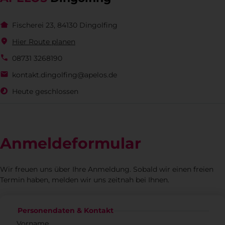
Fischerei 23, 84130 Dingolfing
Hier Route planen
08731 3268190
kontakt.dingolfing@apelos.de
Heute geschlossen
Anmeldeformular
Wir freuen uns über Ihre Anmeldung. Sobald wir einen freien
Termin haben, melden wir uns zeitnah bei Ihnen.
Personendaten & Kontakt
Vorname