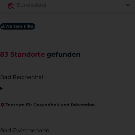
Weitere Filter
83
Standorte
gefunden
Bad Reichenhall
Zentrum für Gesundheit und Prävention
Bad Zwischenahn