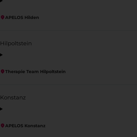
APELOS Hilden
Hilpoltstein
Therapie Team Hilpoltstein
Konstanz
APELOS Konstanz