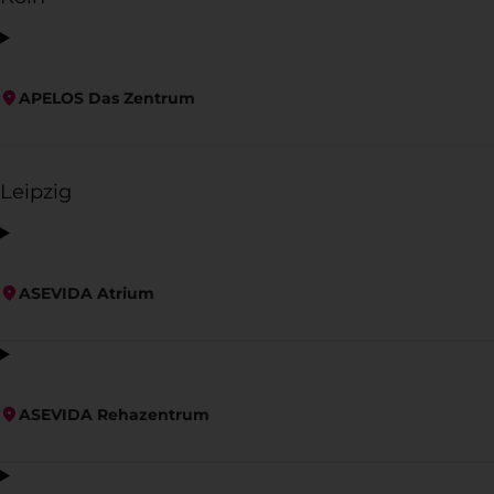
APELOS Das Zentrum
Leipzig
ASEVIDA Atrium
ASEVIDA Rehazentrum