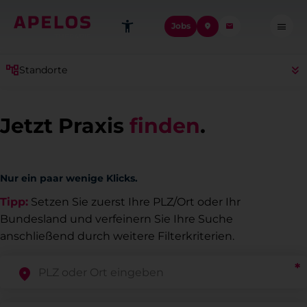
Jobs
Standorte
Jetzt Praxis
finden
.
Nur ein paar wenige Klicks.
Tipp:
Setzen Sie zuerst Ihre PLZ/Ort oder Ihr
Bundesland und verfeinern Sie Ihre Suche
anschließend durch weitere Filterkriterien.
*