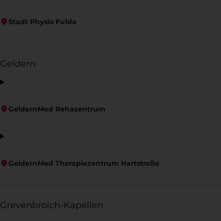
Stadt Physio Fulda
Geldern
GeldernMed Rehazentrum
GeldernMed Therapiezentrum Hartstraße
Grevenbroich-Kapellen