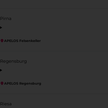
Pirna
APELOS Felsenkeller
Regensburg
APELOS Regensburg
Riesa