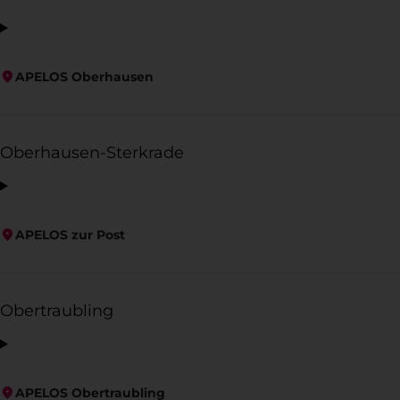
APELOS Oberhausen
Oberhausen-Sterkrade
APELOS zur Post
Obertraubling
APELOS Obertraubling