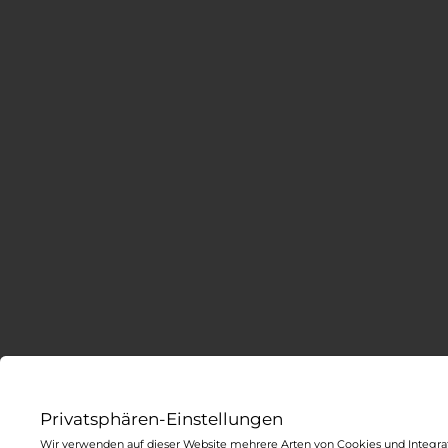
Privatsphären-Einstellungen
Wir verwenden auf dieser Website mehrere Arten von Cookies und Integrat