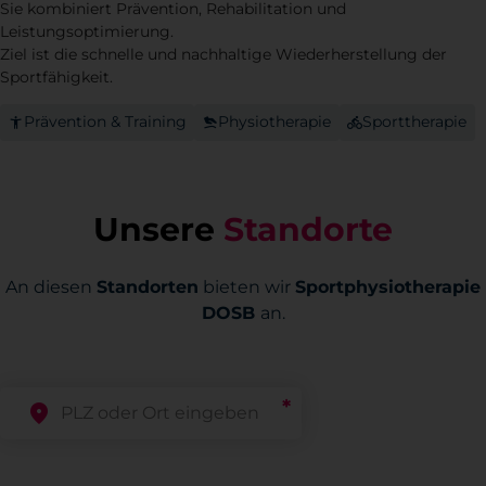
Sie kombiniert Prävention, Rehabilitation und
Leistungsoptimierung.
Ziel ist die schnelle und nachhaltige Wiederherstellung der
Sportfähigkeit.
Prävention & Training
Physiotherapie
Sporttherapie
Unsere
Standorte
An diesen
Standorten
bieten wir
Sportphysiotherapie
DOSB
an.
*