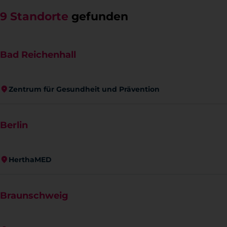
9
Standorte
gefunden
Bad Reichenhall
Zentrum für Gesundheit und Prävention
Berlin
HerthaMED
Braunschweig