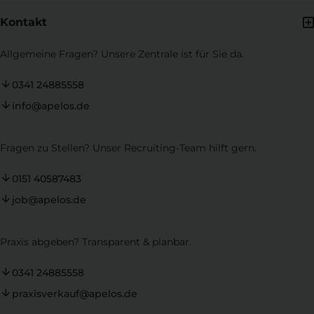
Kontakt
Allgemeine Fragen? Unsere Zentrale ist für Sie da.
0341 24885558
info@apelos.de
Fragen zu Stellen? Unser Recruiting-Team hilft gern.
0151 40587483
job@apelos.de
Praxis abgeben? Transparent & planbar.
0341 24885558
praxisverkauf@apelos.de