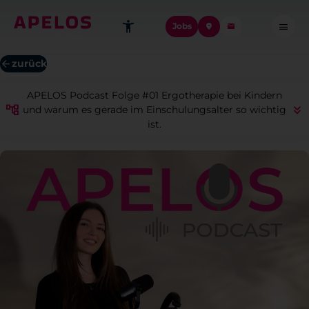
Jobs
zurück
APELOS Podcast Folge #01 Ergotherapie bei Kindern
und warum es gerade im Einschulungsalter so wichtig
ist.