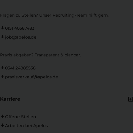
Fragen zu Stellen? Unser Recruiting-Team hilft gern.
0151 40587483
job@apelos.de
Praxis abgeben? Transparent & planbar.
0341 24885558
praxisverkauf@apelos.de
Karriere
Offene Stellen
Arbeiten bei Apelos