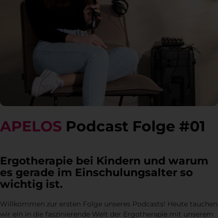
APELOS
Podcast Folge #01
Ergotherapie bei Kindern und warum
es gerade im Einschulungsalter so
wichtig ist.
Willkommen zur ersten Folge unseres Podcasts! Heute tauchen
wir ein in die faszinierende Welt der Ergotherapie mit unserem