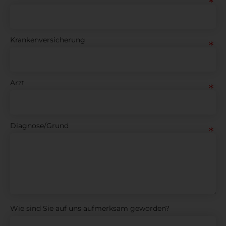
Krankenversicherung
Arzt
Diagnose/Grund
Wie sind Sie auf uns aufmerksam geworden?