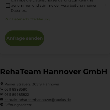
Ich habe die Datenschutzerklärung zur Kenntnis
genommen und stimme der Verarbeitung meiner
Daten zu.
Zur Datenschutzerklärung
Anfrage senden
RehaTeam Hannover GmbH
Peiner Straße 2, 30519 Hannover
0511 8998580
0511 89985822
kontakt.rehateamhannover@apelos.de
Öffnungszeiten: