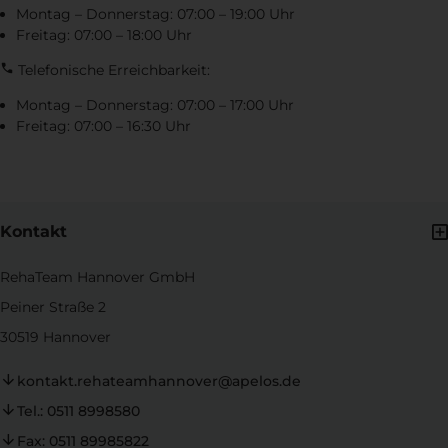
Montag – Donnerstag: 07:00 – 19:00 Uhr
Freitag: 07:00 – 18:00 Uhr
Telefonische Erreichbarkeit:
Montag – Donnerstag: 07:00 – 17:00 Uhr
Freitag: 07:00 – 16:30 Uhr
Kontakt
RehaTeam Hannover GmbH
Peiner Straße 2
30519 Hannover
kontakt.rehateamhannover@apelos.de
Tel.: 0511 8998580
Fax: 0511 89985822