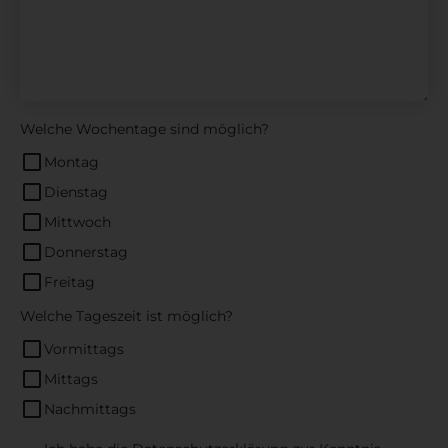
Welche Wochentage sind möglich?
Montag
Dienstag
Mittwoch
Donnerstag
Freitag
Welche Tageszeit ist möglich?
Vormittags
Mittags
Nachmittags