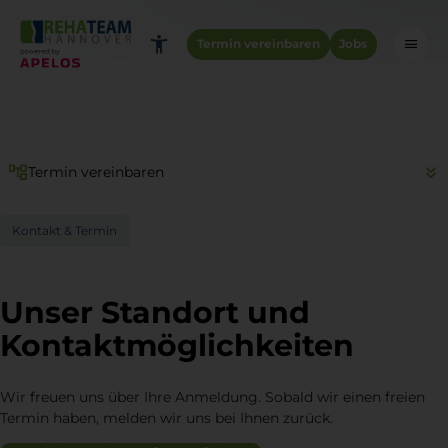
Termin vereinbaren
Jobs
Termin vereinbaren
Kontakt & Termin
Unser Standort und
Kontaktmöglichkeiten
Wir freuen uns über Ihre Anmeldung. Sobald wir einen freien
Termin haben, melden wir uns bei Ihnen zurück.