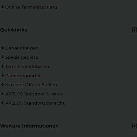
Online Terminbuchung
Quicklinks
Behandlungen
Spezialgebiete
Termin vereinbaren
Patientenportal
Karriere: Offene Stellen
APELOS Ratgeber & News
APELOS Standortübersicht
Weitere Informationen