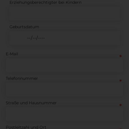
Erziehungsberechtigter bei Kindern
Geburtsdatum
E-Mail
Telefonnummer
Straße und Hausnummer
Postleitzahl und Ort