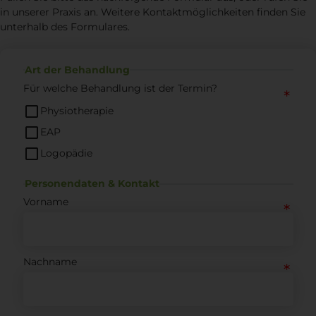
in unserer Praxis an. Weitere Kontaktmöglichkeiten finden Sie
unterhalb des Formulares.
Art der Behandlung
Für welche Behandlung ist der Termin?
Physiotherapie
EAP
Logopädie
Personendaten & Kontakt
Vorname
Nachname