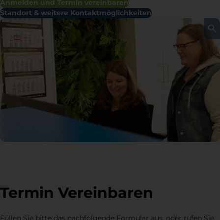
Anmelden und Termin vereinbaren
Standort & weitere Kontaktmöglichkeiten
Termin Vereinbaren
Füllen Sie bitte das nachfolgende Formular aus, oder rufen Sie