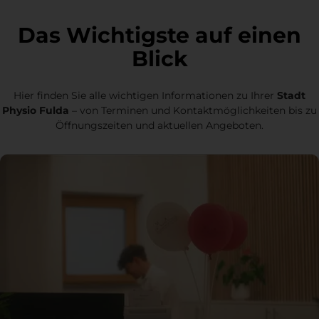
Das Wichtigste auf einen
Blick
Hier finden Sie alle wichtigen Informationen zu Ihrer
Stadt
Physio Fulda
– von Terminen und Kontaktmöglichkeiten bis zu
Öffnungszeiten und aktuellen Angeboten.