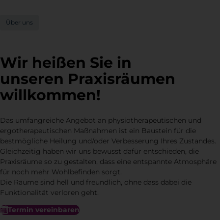
Über uns
Wir heißen Sie in
unseren Praxisräumen
willkommen!
Das umfangreiche Angebot an physiotherapeutischen und
ergotherapeutischen Maßnahmen ist ein Baustein für die
bestmögliche Heilung und/oder Verbesserung Ihres Zustandes.
Gleichzeitig haben wir uns bewusst dafür entschieden, die
Praxisräume so zu gestalten, dass eine entspannte Atmosphäre
für noch mehr Wohlbefinden sorgt.
Die Räume sind hell und freundlich, ohne dass dabei die
Funktionalität verloren geht.
Termin vereinbaren