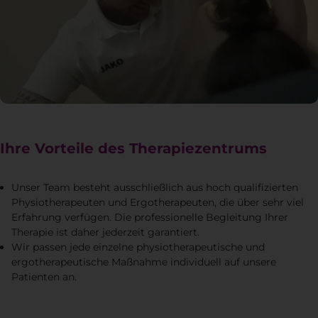
Ihre Vorteile des Therapiezentrums
Unser Team besteht ausschließlich aus hoch qualifizierten
Physiotherapeuten und Ergotherapeuten, die über sehr viel
Erfahrung verfügen. Die professionelle Begleitung Ihrer
Therapie ist daher jederzeit garantiert.
Wir passen jede einzelne physiotherapeutische und
ergotherapeutische Maßnahme individuell auf unsere
Patienten an.