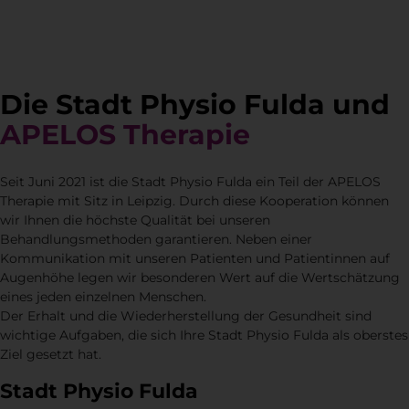
Die Stadt Physio Fulda und
APELOS Therapie
Seit Juni 2021 ist die Stadt Physio Fulda ein Teil der APELOS
Therapie mit Sitz in Leipzig. Durch diese Kooperation können
wir Ihnen die höchste Qualität bei unseren
Behandlungsmethoden garantieren. Neben einer
Kommunikation mit unseren Patienten und Patientinnen auf
Augenhöhe legen wir besonderen Wert auf die Wertschätzung
eines jeden einzelnen Menschen.
Der Erhalt und die Wiederherstellung der Gesundheit sind
wichtige Aufgaben, die sich Ihre Stadt Physio Fulda als oberstes
Ziel gesetzt hat.
Stadt Physio Fulda