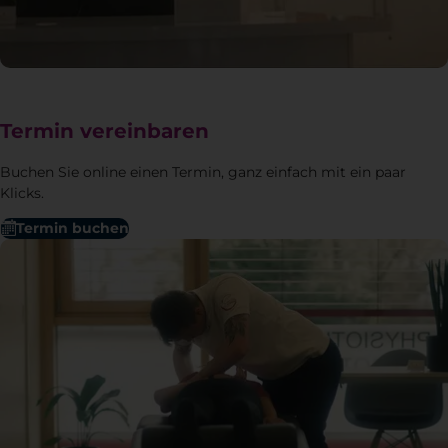
Termin vereinbaren
Buchen Sie online einen Termin, ganz einfach mit ein paar
Klicks.
Termin buchen