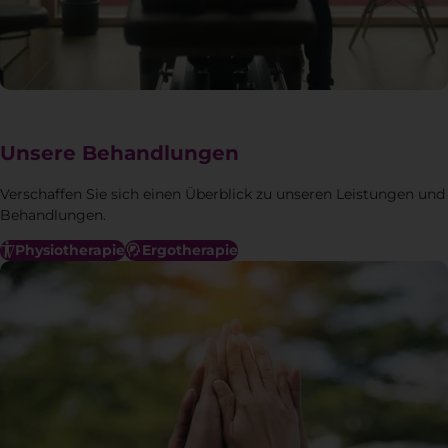
Unsere Behandlungen
Verschaffen Sie sich einen Überblick zu unseren Leistungen und
Behandlungen.
Physiotherapie
Ergotherapie