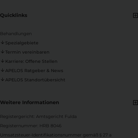
Quicklinks
Behandlungen
Spezialgebiete
Termin vereinbaren
Karriere: Offene Stellen
APELOS Ratgeber & News
APELOS Standortübersicht
Weitere Informationen
Registergericht: Amtsgericht Fulda
Registernummer: HRB 8046
Umsatzsteuer-Identifikationsnummer gemäß § 27 a