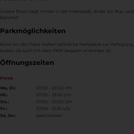
Unsere Praxis liegt mitten in der Innenstadt, direkt am Bus- und
Bahnhof.
Parkmöglichkeiten
Rund um die Praxis stehen zahlreiche Parkplätze zur Verfügung,
sodass sie auch mit dem PKW bequem erreichbar ist
Öffnungszeiten
Praxis
Mo, Di.:
07:00 – 20:00 Uhr
Mi.:
07:00 – 19:00 Uhr
Do.:
07:00 – 20:00 Uhr
Fr.:
07:00 – 15:30 Uhr
Sa, So.:
geschlossen