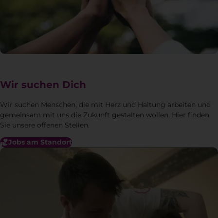
Wir suchen Dich
Wir suchen Menschen, die mit Herz und Haltung arbeiten und
gemeinsam mit uns die Zukunft gestalten wollen. Hier finden
Sie unsere offenen Stellen.
Jobs am Standort