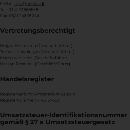
E-Mail:
info@apelos.de
Tel.: 0341 24885558
Fax: 0341 24876244
Vertretungsberechtigt
Holger Herrmann (Geschäftsführer)
Tomasz Kowalczyk (Geschäftsführer)
Marco van Hees (Geschäftsführer)
Hassan Rezai Asl (Geschäftsführer)
Handelsregister
Registergericht: Amtsgericht Leipzig
Registernummer: HRB 37653
Umsatzsteuer-Identifikationsnummer
gemäß § 27 a Umsatzsteuergesetz