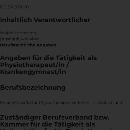
DE 330871800
Inhaltlich Verantwortlicher
Holger Herrmann
(Anschrift wie oben)
Berufsrechtliche Angaben
Angaben für die Tätigkeit als
Physiotherapeut/in /
Krankengymnast/in
Berufsbezeichnung
Heilpraktiker/in für Physiotherapie (verliehen in Deutschland)
Zuständiger Berufsverband bzw.
Kammer für die Tätigkeit als