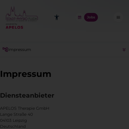
Jobs
Impressum
Impressum
Diensteanbieter
APELOS Therapie GmbH
Lange Straße 40
04103 Leipzig
Deutschland