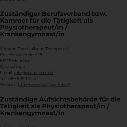
Zuständiger Berufsverband bzw.
Kammer für die Tätigkeit als
Physiotherapeut/in /
Krankengymnast/in
Verband Physikalische Therapie e.V.
Rosenkavalierplatz 18
81925 München
Deutschland
E-Mail:
info@vpt-bayern.de
Tel.: 089 9999 74-3
Website:
http://www.vpt-bayern.de/
Zuständige Aufsichtsbehörde für die
Tätigkeit als Physiotherapeut/in /
Krankengymnast/in