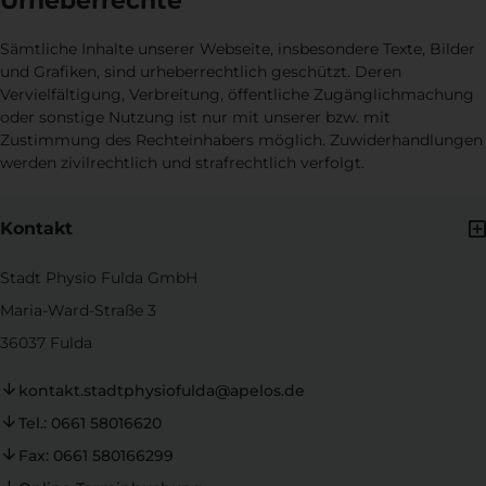
Urheberrechte
Sämtliche Inhalte unserer Webseite, insbesondere Texte, Bilder
und Grafiken, sind urheberrechtlich geschützt. Deren
Vervielfältigung, Verbreitung, öffentliche Zugänglichmachung
oder sonstige Nutzung ist nur mit unserer bzw. mit
Zustimmung des Rechteinhabers möglich. Zuwiderhandlungen
werden zivilrechtlich und strafrechtlich verfolgt.
Kontakt
Stadt Physio Fulda GmbH
Maria-Ward-Straße 3
36037 Fulda
kontakt.stadtphysiofulda@apelos.de
Tel.: 0661 58016620
Fax: 0661 580166299