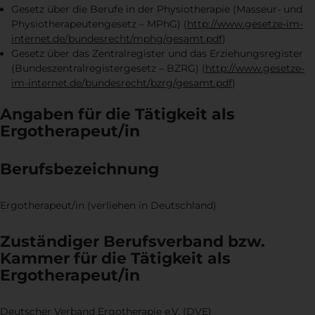
Gesetz über die Berufe in der Physiotherapie (Masseur- und
Physiotherapeutengesetz – MPhG) (
http://www.gesetze-im-
internet.de/bundesrecht/mphg/gesamt.pdf
)
Gesetz über das Zentralregister und das Erziehungsregister
(Bundeszentralregistergesetz – BZRG) (
http://www.gesetze-
im-internet.de/bundesrecht/bzrg/gesamt.pdf
)
Angaben für die Tätigkeit als
Ergotherapeut/in
Berufsbezeichnung
Ergotherapeut/in (verliehen in Deutschland)
Zuständiger Berufsverband bzw.
Kammer für die Tätigkeit als
Ergotherapeut/in
Deutscher Verband Ergotherapie e.V. (DVE)