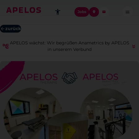
Jobs
zurück
APELOS wächst: Wir begrüßen Anametrics by APELOS
in unserem Verbund