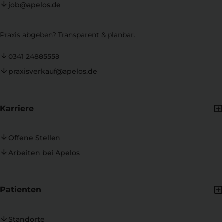
job@apelos.de
Praxis abgeben? Transparent & planbar.
0341 24885558
praxisverkauf@apelos.de
Karriere
Offene Stellen
Arbeiten bei Apelos
Patienten
Standorte