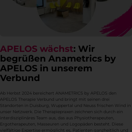
APELOS wächst
: Wir
begrüßen Anametrics by
APELOS in unserem
Verbund
Ab Herbst 2024 bereichert ANAMETRICS by APELOS den
APELOS Therapie Verbund und bringt mit seinen drei
Standorten in Duisburg, Wuppertal und Neuss frischen Wind in
unser Netzwerk. Die Therapiepraxen zeichnen sich durch ein
interdisziplinäres Team aus, das aus Physiotherapeuten,
Ergotherapeuten, Masseuren und Logopäden besteht. Diese
vielfältige Expertise ermöglicht es, Patienten ganzheitlich und