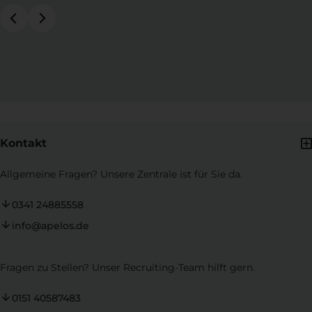
Kontakt
Allgemeine Fragen? Unsere Zentrale ist für Sie da.
0341 24885558
info@apelos.de
Fragen zu Stellen? Unser Recruiting-Team hilft gern.
0151 40587483