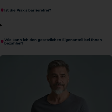
Ist die Praxis barrierefrei?
Wie kann ich den gesetzlichen Eigenanteil bei Ihnen
bezahlen?