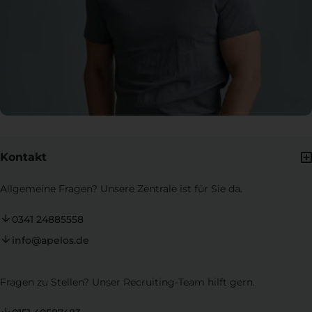
Kontakt
Allgemeine Fragen? Unsere Zentrale ist für Sie da.
0341 24885558
info@apelos.de
Fragen zu Stellen? Unser Recruiting-Team hilft gern.