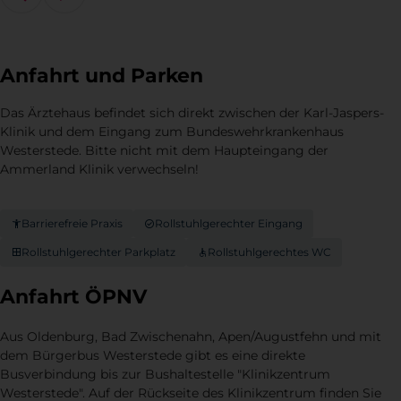
Anfahrt und Parken
Das Ärztehaus befindet sich direkt zwischen der Karl-Jaspers-
Klinik und dem Eingang zum Bundeswehrkrankenhaus
Westerstede. Bitte nicht mit dem Haupteingang der
Ammerland Klinik verwechseln!
Barrierefreie Praxis
Rollstuhlgerechter Eingang
Rollstuhlgerechter Parkplatz
Rollstuhlgerechtes WC
Anfahrt ÖPNV
Aus Oldenburg, Bad Zwischenahn, Apen/Augustfehn und mit
dem Bürgerbus Westerstede
gibt
es eine direkte
Busverbindung bis zur Bushaltestelle "Klinikzentrum
Westerstede". Auf der Rückseite des Klinikzentrum finden Sie