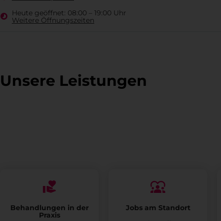
Heute geöffnet:
08:00 – 19:00 Uhr
Weitere Öffnungszeiten
Unsere Leistungen
Alles für den Menschen
Behandlungen in der
Jobs am Standort
Praxis