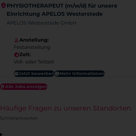
PHYSIOTHERAPEUT (m/w/d) für unsere
Einrichtung APELOS Westerstede
APELOS Westerstede GmbH
Anstellung:
Festanstellung
Zeit:
Voll- oder Teilzeit
Jetzt bewerben
Mehr Informationen
Alle Jobs anzeigen
Häufige Fragen zu unseren Standorten
Schnellantworten