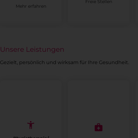
Freie Stellen
Mehr erfahren
Unsere Leistungen
Gezielt, persönlich und wirksam für Ihre Gesundheit.