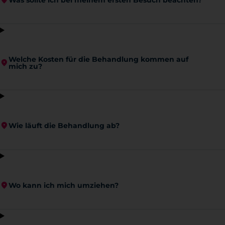
Welche Kosten für die Behandlung kommen auf
mich zu?
Wie läuft die Behandlung ab?
Wo kann ich mich umziehen?