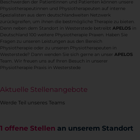
Beschwerden der Patientinnen und Patienten können unsere
Physiotherapeutinnen und Physiotherapeuten auf interne
Spezialisten aus dem deutschlandweiten Netzwerk
zurückgreifen, um ihnen die bestmögliche Therapie zu bieten.
Denn neben dem Standort in Westerstede betreibt
APELOS
in
Deutschland 100 weitere Physiotherapie Praxen. Haben Sie
Fragen zu unseren Leistungen aus den Bereich
Physiotherapie oder zu unseren Physiotherapeuten in
Westerstede? Dann wenden Sie sich gerne an unser
APELOS
Team. Wir freuen uns auf Ihren Besuch in unserer
Physiotherapie Praxis in Westerstede
Aktuelle Stellenangebote
Werde Teil unseres Teams
1 offene Stellen
an unserem Standort