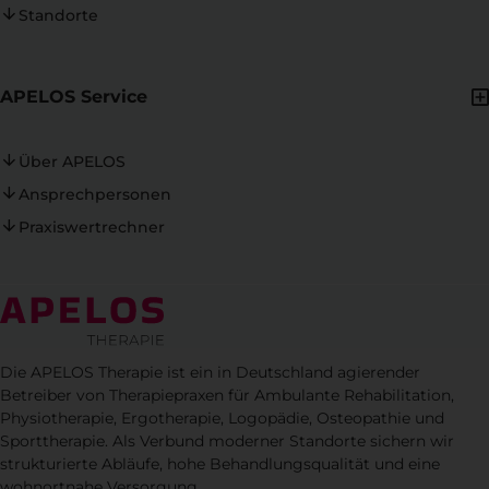
Standorte
APELOS Service
Über APELOS
Ansprechpersonen
Praxiswertrechner
Die APELOS Therapie ist ein in Deutschland agierender
Betreiber von Therapiepraxen für Ambulante Rehabilitation,
Physiotherapie, Ergotherapie, Logopädie, Osteopathie und
Sporttherapie. Als Verbund moderner Standorte sichern wir
strukturierte Abläufe, hohe Behandlungsqualität und eine
wohnortnahe Versorgung.