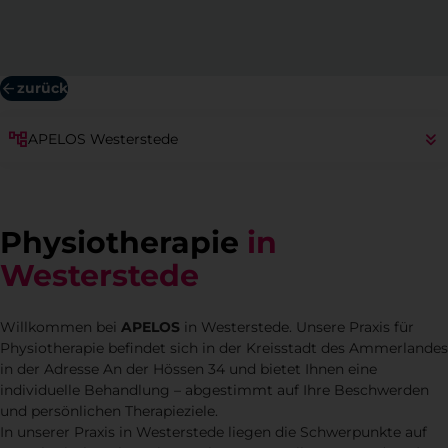
zurück
APELOS Westerstede
Physiotherapie
in
Westerstede
Willkommen bei
APELOS
in Westerstede. Unsere Praxis für
Physiotherapie befindet sich in der Kreisstadt des Ammerlandes
in der Adresse An der Hössen 34 und bietet Ihnen eine
individuelle Behandlung – abgestimmt auf Ihre Beschwerden
und persönlichen Therapieziele.
In unserer Praxis in Westerstede liegen die Schwerpunkte auf